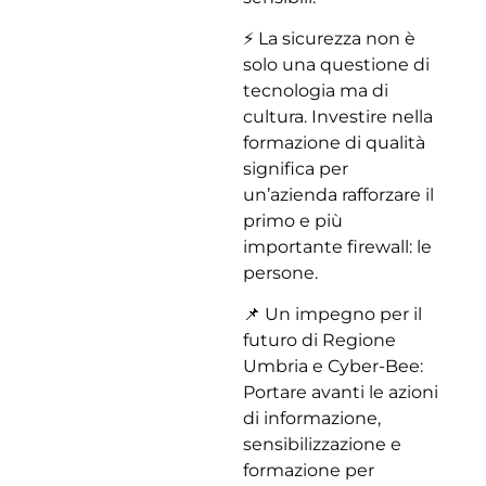
⚡ La sicurezza non è
solo una questione di
tecnologia ma di
cultura. Investire nella
formazione di qualità
significa per
un’azienda rafforzare il
primo e più
importante firewall: le
persone.
📌 Un impegno per il
futuro di Regione
Umbria e Cyber-Bee:
Portare avanti le azioni
di informazione,
sensibilizzazione e
formazione per