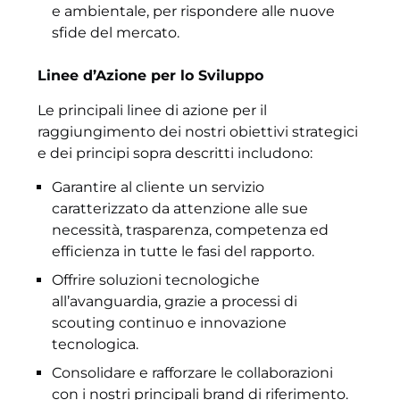
e ambientale, per rispondere alle nuove
sfide del mercato.
Linee d’Azione per lo Sviluppo
Le principali linee di azione per il
raggiungimento dei nostri obiettivi strategici
e dei principi sopra descritti includono:
Garantire al cliente un servizio
caratterizzato da attenzione alle sue
necessità, trasparenza, competenza ed
efficienza in tutte le fasi del rapporto.
Offrire soluzioni tecnologiche
all’avanguardia, grazie a processi di
scouting continuo e innovazione
tecnologica.
Consolidare e rafforzare le collaborazioni
con i nostri principali brand di riferimento.