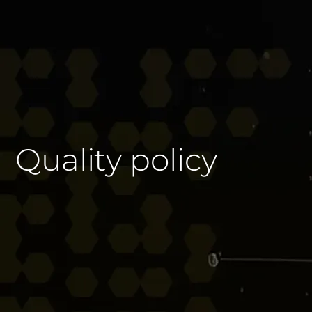
Quality policy