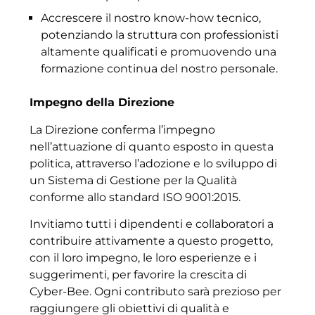
Accrescere il nostro know-how tecnico,
potenziando la struttura con professionisti
altamente qualificati e promuovendo una
formazione continua del nostro personale.
Impegno della Direzione
La Direzione conferma l’impegno
nell’attuazione di quanto esposto in questa
politica, attraverso l’adozione e lo sviluppo di
un Sistema di Gestione per la Qualità
conforme allo standard ISO 9001:2015.
Invitiamo tutti i dipendenti e collaboratori a
contribuire attivamente a questo progetto,
con il loro impegno, le loro esperienze e i
suggerimenti, per favorire la crescita di
Cyber-Bee. Ogni contributo sarà prezioso per
raggiungere gli obiettivi di qualità e