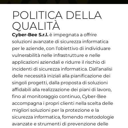
POLITICA DELLA
QUALITÀ
Cyber-Bee S.r.l.
è impegnata a offrire
soluzioni avanzate di sicurezza informatica
per le aziende, con l’obiettivo di individuare
vulnerabilità nelle infrastrutture e nelle
applicazioni aziendali e ridurre il rischio di
incidenti di sicurezza informatica. Dall’analisi
delle necessità iniziali alla pianificazione dei
singoli progetti, dalla proposta di soluzioni
affidabili alla realizzazione dei piani di lavoro,
fino al monitoraggio continuo, Cyber-Bee
accompagna i propri clienti nella scelta delle
migliori soluzioni per la protezione e la
sicurezza informatica, fornendo metodologie
avanzate e strumenti di prevenzione delle