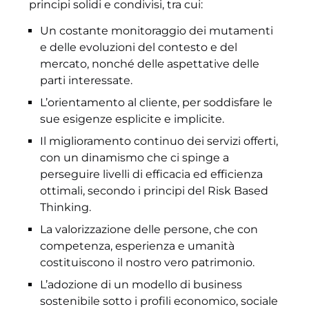
principi solidi e condivisi, tra cui:
Un costante monitoraggio dei mutamenti
e delle evoluzioni del contesto e del
mercato, nonché delle aspettative delle
parti interessate.
L’orientamento al cliente, per soddisfare le
sue esigenze esplicite e implicite.
Il miglioramento continuo dei servizi offerti,
con un dinamismo che ci spinge a
perseguire livelli di efficacia ed efficienza
ottimali, secondo i principi del Risk Based
Thinking.
La valorizzazione delle persone, che con
competenza, esperienza e umanità
costituiscono il nostro vero patrimonio.
L’adozione di un modello di business
sostenibile sotto i profili economico, sociale