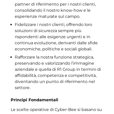
partner di riferimento per i nostri clienti,
consolidando il nostro know-how e le
esperienze maturate sul campo.
Fidelizzare i nostri clienti, offrendo loro
soluzioni di sicurezza sempre più
rispondenti alle esigenze urgenti e in
continua evoluzione, derivanti dalle sfide
economiche, politiche e sociali globali.
Rafforzare la nostra funzione strategica,
preservando e valorizzando l’immagine
aziendale e quella di R1 Group in termini di
affidabilità, competenza e competitività,
diventando un punto di riferimento nel
settore.
Principi Fondamentali
Le scelte operative di Cyber-Bee si basano su