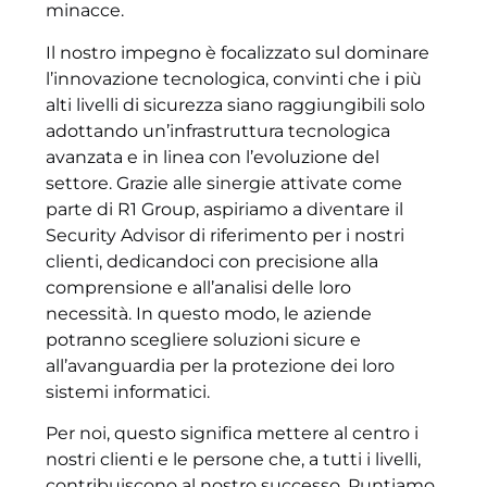
minacce.
Il nostro impegno è focalizzato sul dominare
l’innovazione tecnologica, convinti che i più
alti livelli di sicurezza siano raggiungibili solo
adottando un’infrastruttura tecnologica
avanzata e in linea con l’evoluzione del
settore. Grazie alle sinergie attivate come
parte di R1 Group, aspiriamo a diventare il
Security Advisor di riferimento per i nostri
clienti, dedicandoci con precisione alla
comprensione e all’analisi delle loro
necessità. In questo modo, le aziende
potranno scegliere soluzioni sicure e
all’avanguardia per la protezione dei loro
sistemi informatici.
Per noi, questo significa mettere al centro i
nostri clienti e le persone che, a tutti i livelli,
contribuiscono al nostro successo. Puntiamo