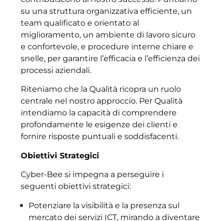
su una struttura organizzativa efficiente, un
team qualificato e orientato al
miglioramento, un ambiente di lavoro sicuro
e confortevole, e procedure interne chiare e
snelle, per garantire l’efficacia e l’efficienza dei
processi aziendali.
Riteniamo che la Qualità ricopra un ruolo
centrale nel nostro approccio. Per Qualità
intendiamo la capacità di comprendere
profondamente le esigenze dei clienti e
fornire risposte puntuali e soddisfacenti.
Obiettivi Strategici
Cyber-Bee si impegna a perseguire i
seguenti obiettivi strategici:
Potenziare la visibilità e la presenza sul
mercato dei servizi ICT, mirando a diventare