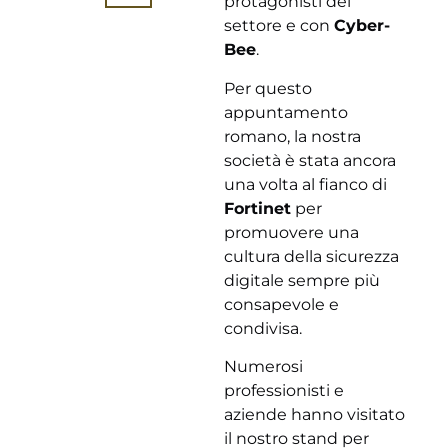
protagonisti del
settore e con
Cyber-
Bee
.
Per questo
appuntamento
romano, la nostra
società è stata ancora
una volta al fianco di
Fortinet
per
promuovere una
cultura della sicurezza
digitale sempre più
consapevole e
condivisa.
Numerosi
professionisti e
aziende hanno visitato
il nostro stand per