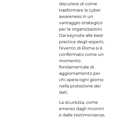
discutere di come
trasformare la cyber
awareness in un
vantaggio strategico
per le organizzazioni.
Dai keynote alle best
practice degli esperti,
l’evento di Roma si è
confermato come un
momento
fondamentale di
aggiornamento per
chi opera ogni giorno
nella protezione dei
dati.
La sicurezza, come
emerso dagli incontri
e dalle testimonianze,