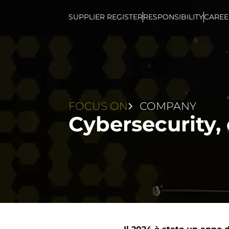
SUPPLIER REGISTER
RESPONSIBILITY
CAREE
FOCUS ON
COMPANY
Cybersecurity, 