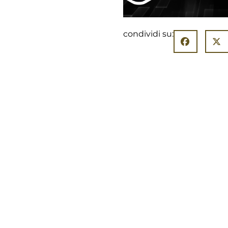
condividi su: