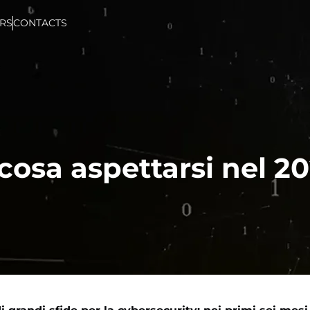
RS
CONTACTS
cosa aspettarsi nel 2